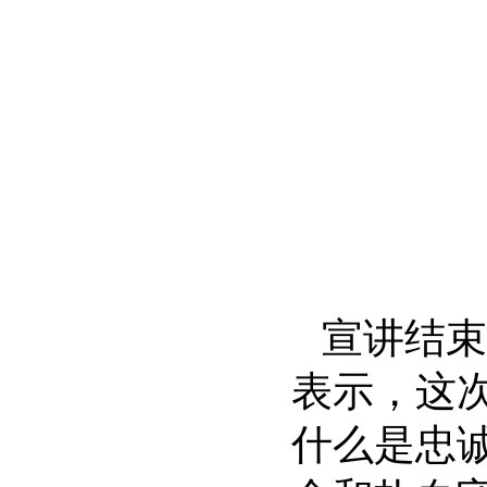
宣讲结束
表示，这
什么是忠