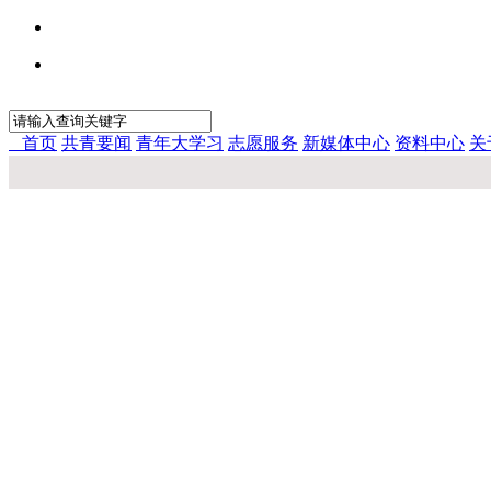
首页
共青要闻
青年大学习
志愿服务
新媒体中心
资料中心
关