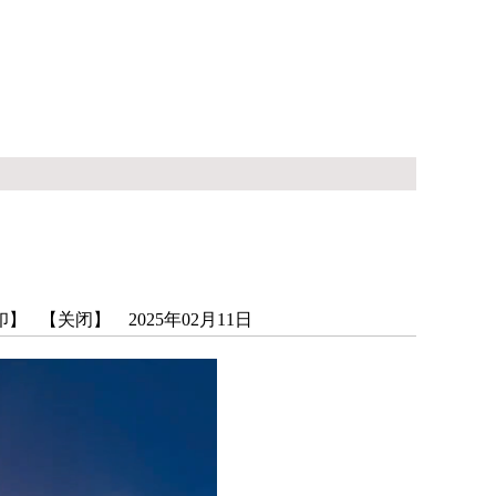
印】
【关闭】
2025年02月11日