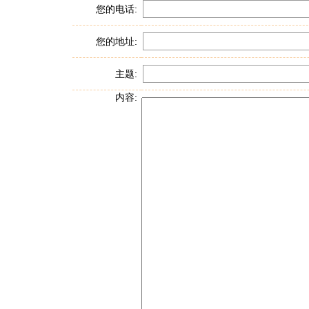
您的电话:
您的地址:
主题:
内容: