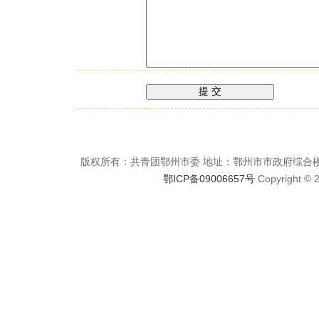
版权所有：共青团鄂州市委 地址：鄂州市市政府综合楼6楼 邮编：
鄂ICP备09006657号
Copyrigh